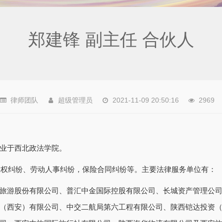
郑建锋 副主任 合伙人
律师团队
超级管理员
2021-11-09 20:50:16
2969
业于西北政法学院。
司股权纠纷、劳动人事纠纷，保险合同纠纷等。主要法律服务单位有：
旅游股份有限公司、普汇中金国际控股有限公司、长城资产管理公
（西安）有限公司、中交二航局第六工程有限公司、陕西铠达投资