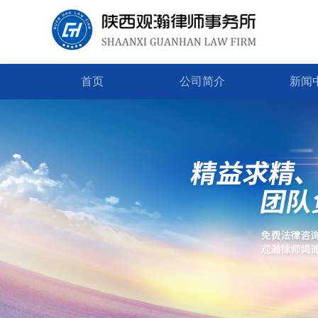
首页
公司简介
新闻