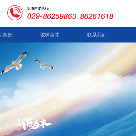
型案例
诚聘英才
联系我们