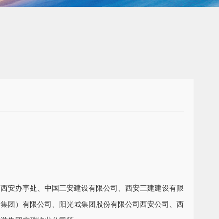
司西安办事处、中国三安建设有限公司、西安三建建设有限
（集团）有限公司、阳光城集团股份有限公司西安公司、西