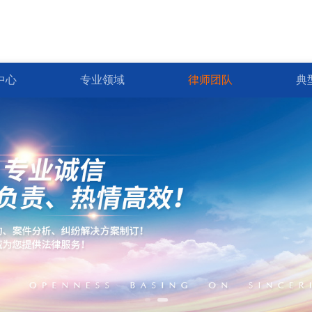
中心
专业领域
律师团队
典