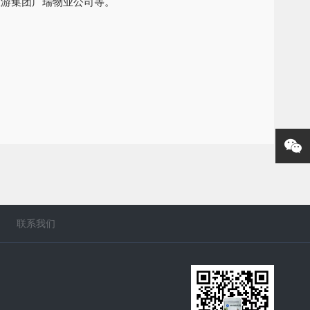
旅游集团广瑞物业公司等。
联系我们