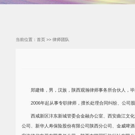
当前位置：
首页
>>
律师团队
郑建锋，男，汉族，陕西观瀚律师事务所合伙人，毕
2006年起从事专职律师，擅长处理合同纠纷、公
西咸新区沣东新城管委会金融办公室、西安曲江文化
公司、新华人寿保险股份有限公司陕西分公司、金威啤酒