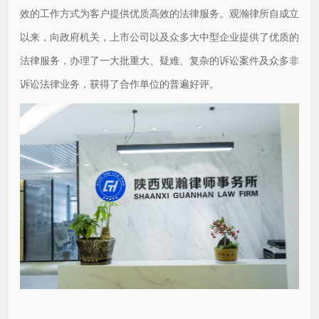
效的工作方式为客户提供优质高效的法律服务。观瀚律所自成立
以来，向政府机关，上市公司以及众多大中型企业提供了优质的
法律服务，办理了一大批重大、疑难、复杂的诉讼案件及众多非
诉讼法律业务，获得了合作单位的普遍好评。