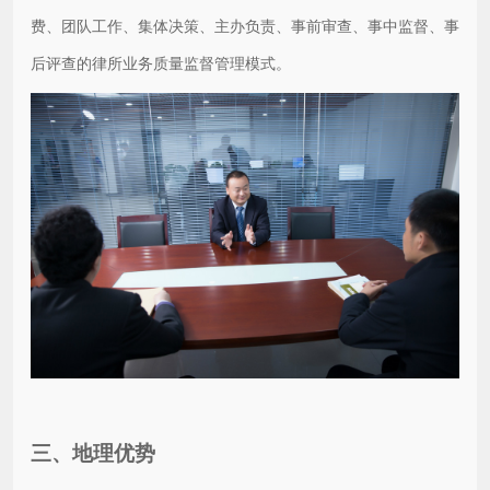
费、团队工作、集体决策、主办负责、事前审查、事中监督、事
后评查的律所业务质量监督管理模式。
三、地理优势