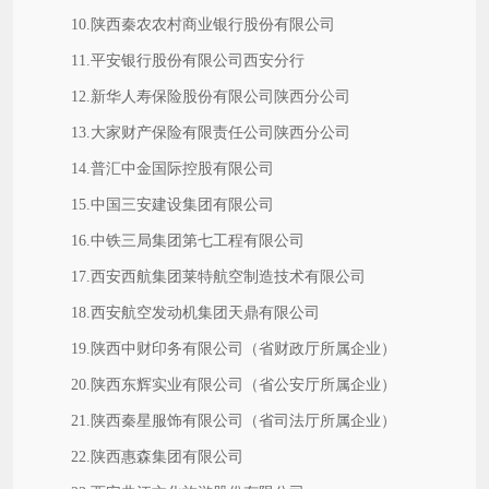
10.陕西秦农农村商业银行股份有限公司
11.平安银行股份有限公司西安分行
12.新华人寿保险股份有限公司陕西分公司
13.大家财产保险有限责任公司陕西分公司
14.普汇中金国际控股有限公司
15.中国三安建设集团有限公司
16.中铁三局集团第七工程有限公司
17.西安西航集团莱特航空制造技术有限公司
18.西安航空发动机集团天鼎有限公司
19.陕西中财印务有限公司（省财政厅所属企业）
20.陕西东辉实业有限公司（省公安厅所属企业）
21.陕西秦星服饰有限公司（省司法厅所属企业）
22.陕西惠森集团有限公司