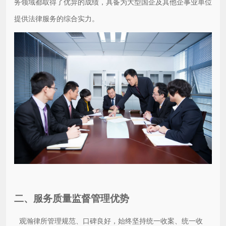
务领域都取得了优异的成绩，具备为大型国企及其他企事业单位
提供法律服务的综合实力。
二、服务质量监督管理优势
观瀚律所管理规范、口碑良好，始终坚持统一收案、统一收