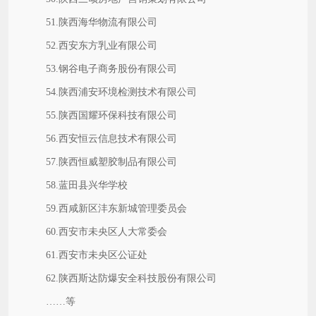
51.陕西海华物流有限公司
52.西安东方乳业有限公司
53.钢谷电子商务股份有限公司
54.陕西浦安环境检测技术有限公司
55.陕西国耀环保科技有限公司
56.西安恒云信息技术有限公司
57.陕西恒威塑胶制品有限公司
58.蓝田县兴华学校
59.西咸新区沣东新城管理委员会
60.西安市未央区人大常委会
61.西安市未央区公证处
62.陕西斯达防爆安全科技股份有限公司
……等