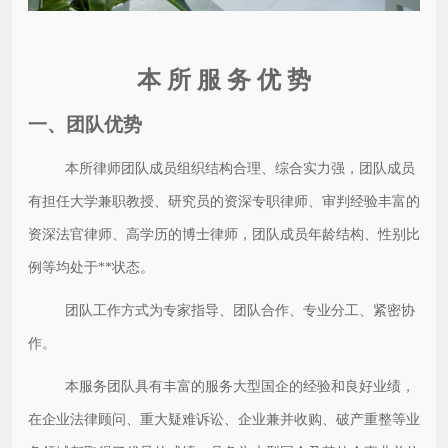
本 所 服 务 优 势
一、团队优势
本所律师团队成员组织结构合理、综合实力强，团队成员
有担任大学兼职教授、研究员的资深专职律师、审判经验丰富的
资深法官律师、高学历的博士律师，团队成员年龄结构、性别比
例等均处于**状态。
团队工作方式为专家指导、团队合作、专业分工、紧密协
作。
本服务团队具有丰富的服务大型国企的经验和良好业绩，
在企业法律顾问、重大疑难诉讼、企业兼并收购、破产重整等业