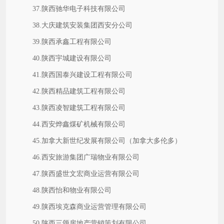
37.陕西驰华电子科技有限公司
38.大庆建筑安装集团西安分公司
39.陕西承鑫工程有限公司
40.陕西宇城建设有限公司
41.陕西国泰兴建设工程有限公司
42.陕西精品建筑工程有限公司
43.陕西凌智建筑工程有限公司
44.西安烨鑫煤矿机械有限公司
45.加拿大新世纪发展有限公司（加拿大多伦多）
46.西安旅游集团广瑞物业有限公司
47.陕西盛世文宏商业运营有限公司
48.陕西怡和物业有限公司
49.陕西埃克森商业运营管理有限公司
50.陕西三颂房地产营销策划有限公司