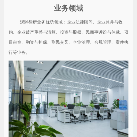
业务领域
观瀚律所业务优势领域：企业法律顾问、企业兼并与收
购、企业破产重整与清算、投资与股权、民商事诉讼与仲裁、项
目审查、融资与担保、刑民交叉、企业治理、合规管理、案件执
行等业务。