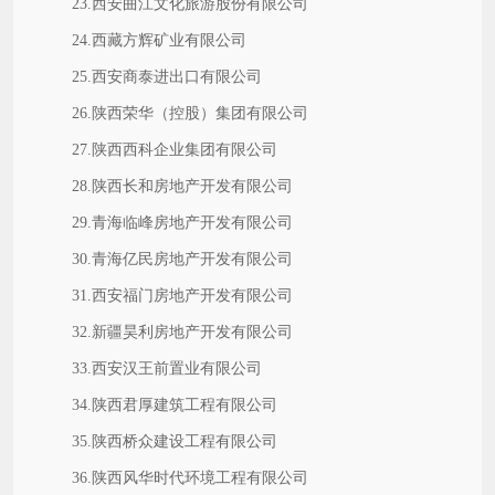
23.西安曲江文化旅游股份有限公司
24.西藏方辉矿业有限公司
25.西安商泰进出口有限公司
26.陕西荣华（控股）集团有限公司
27.陕西西科企业集团有限公司
28.陕西长和房地产开发有限公司
29.青海临峰房地产开发有限公司
30.青海亿民房地产开发有限公司
31.西安福门房地产开发有限公司
32.新疆昊利房地产开发有限公司
33.西安汉王前置业有限公司
34.陕西君厚建筑工程有限公司
35.陕西桥众建设工程有限公司
36.陕西风华时代环境工程有限公司