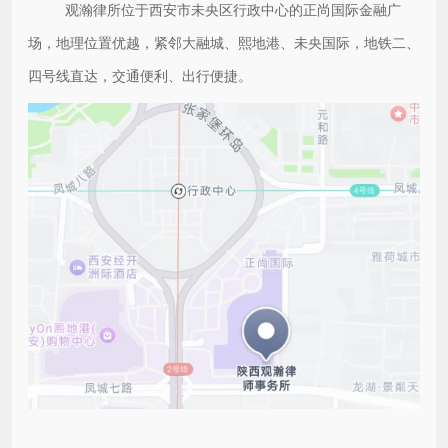
观瀚律所位于西安市未央区行政中心的正尚国际金融广
场，地理位置优越，紧邻大融城、熙地港、未央国际，地铁二、
四号线直达，交通便利、出行便捷。