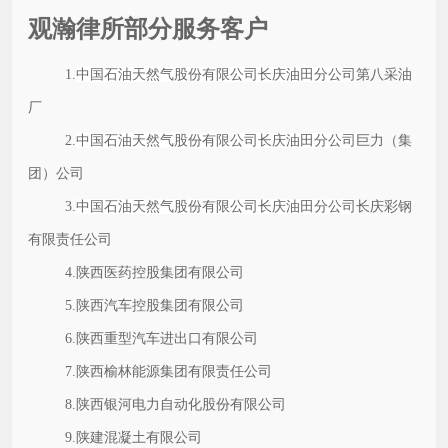
观瀚律所部分服务客户
1.
中国石油天然气股份有限公司长庆油田分公司
第八采油
厂
2.
中国石油天然气股份有限公司长庆油田分公司
巨力（集
团）公司
3.
中国石油天然气股份有限公司长庆油田分公司
长庆彩钢
有限责任公司
4.陕西医药控股集团有限公司
5.陕西汽车控股集团有限公司
6.陕西重型汽车进出口有限公司
7.陕西榆林能源集团有限责任公司
8.陕西银河电力自动化股份有限公司
9.陕建混凝土有限公司