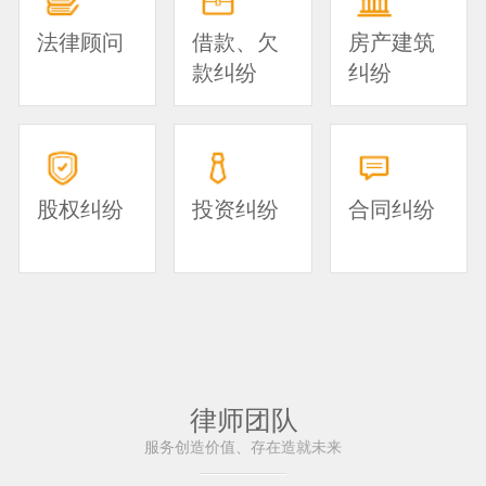
法律顾问
借款、欠
房产建筑
款纠纷
纠纷
股权纠纷
投资纠纷
合同纠纷
律师团队
服务创造价值、存在造就未来