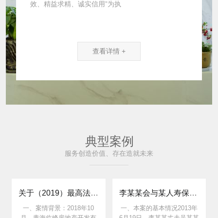
效、精益求精、诚实信用”为执
查看详情 +
典型案例
服务创造价值、存在造就未来
关于（2019）最高法民再166号判决中承包人应承担 开具发票义务的实务思考
李某某会与某人寿保险股份有限公司陕西分公司 人身保险合同纠纷
一、案情背景：2018年10
一、本案的基本情况2013年
月，青海临峰房地产开发有
6月19日，李某某丈夫吴某某