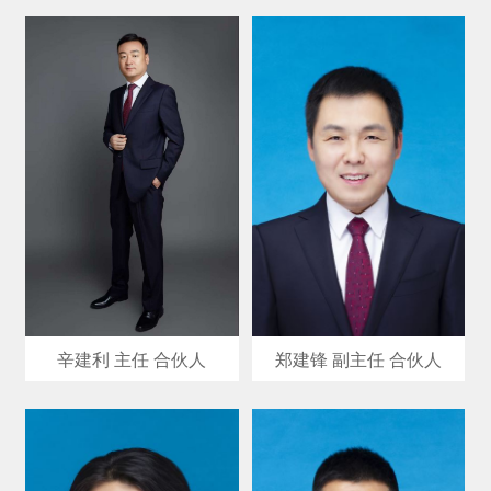
郑建锋 副主任 合伙人
辛建利 主任 合伙人